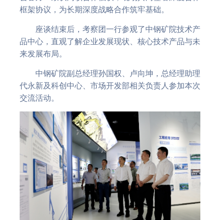
框架协议，为长期深度战略合作筑牢基础。
座谈结束后，考察团一行参观了中钢矿院技术产
品中心，直观了解企业发展现状、核心技术产品与未
来发展布局。
中钢矿院副总经理孙国权、卢向坤，总经理助理
代永新及科创中心、市场开发部相关负责人参加本次
交流活动。