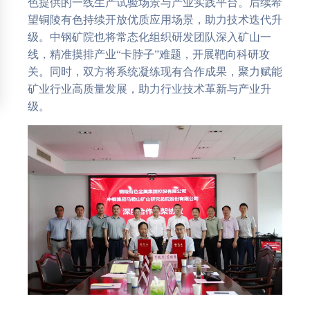
色提供的一线生产试验场景与产业实践平台。后续希
望铜陵有色持续开放优质应用场景，助力技术迭代升
级。中钢矿院也将常态化组织研发团队深入矿山一
线，精准摸排产业“卡脖子”难题，开展靶向科研攻
关。同时，双方将系统凝练现有合作成果，聚力赋能
矿业行业高质量发展，助力行业技术革新与产业升
级。