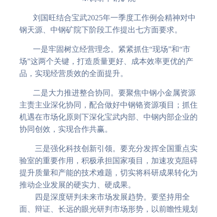
刘国旺结合宝武2025年一季度工作例会精神对中
钢天源、中钢矿院下阶段工作提出七方面要求。
一是牢固树立经营理念。紧紧抓住“现场”和“市
场”这两个关键，打造质量更好、成本效率更优的产
品，实现经营质效的全面提升。
二是大力推进整合协同。要聚焦中钢小金属资源
主责主业深化协同，配合做好中钢铬资源项目；抓住
机遇在市场化原则下深化宝武内部、中钢内部企业的
协同创效，实现合作共赢。
三是强化科技创新引领。要充分发挥全国重点实
验室的重要作用，积极承担国家项目，加速攻克阻碍
提升质量和产能的技术难题，切实将科研成果转化为
推动企业发展的硬实力、硬成果。
四是深度研判未来市场发展趋势。要坚持用全
面、辩证、长远的眼光研判市场形势，以前瞻性规划