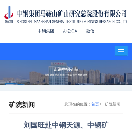
中钢集团
办公OA
微信
|
|
矿院新闻
您现在的位置：
首页
>
矿院新闻
刘国旺赴中钢天源、中钢矿