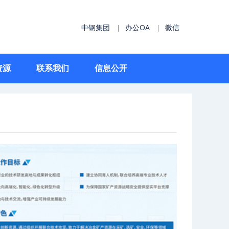
中钢集团
办公OA
微信
|
|
资源
联系我们
信息公开