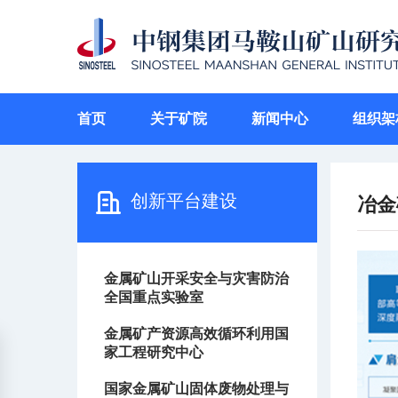
首页
关于矿院
新闻中心
组织架
创新平台建设
冶金
金属矿山开采安全与灾害防治
全国重点实验室
金属矿产资源高效循环利用国
家工程研究中心
国家金属矿山固体废物处理与